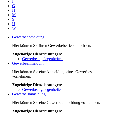
F
G
H
M
S
U
W
Gewerbeabmeldung
Hier können Sie ihren Gewerbebetrieb abmelden.
Zugehörige Dienstleistungen:
Gewerbeangelegenheiten
Gewerbeanmeldung
Hier können Sie eine Anmeldung eines Gewerbes
vornehmen.
Zugehörige Dienstleistungen:
Gewerbeangelegenheiten
Gewerbeummeldung
Hier können Sie eine Gewerbeummeldung vornehmen.
Zugehörige Dienstleistungen: