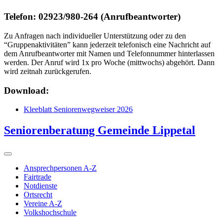
Telefon: 02923/980-264 (Anrufbeantworter)
Zu Anfragen nach individueller Unterstützung oder zu den
“Gruppenaktivitäten” kann jederzeit telefonisch eine Nachricht auf
dem Anrufbeantworter mit Namen und Telefonnummer hinterlassen
werden. Der Anruf wird 1x pro Woche (mittwochs) abgehört. Dann
wird zeitnah zurückgerufen.
Download:
Kleeblatt Seniorenwegweiser 2026
Seniorenberatung Gemeinde Lippetal
Ansprechpersonen A-Z
Fairtrade
Notdienste
Ortsrecht
Vereine A-Z
Volkshochschule