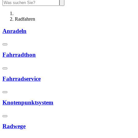
Radfahren
Anradeln
Fahrradthon
Fahrradservice
Knotenpunktsystem
Radwege