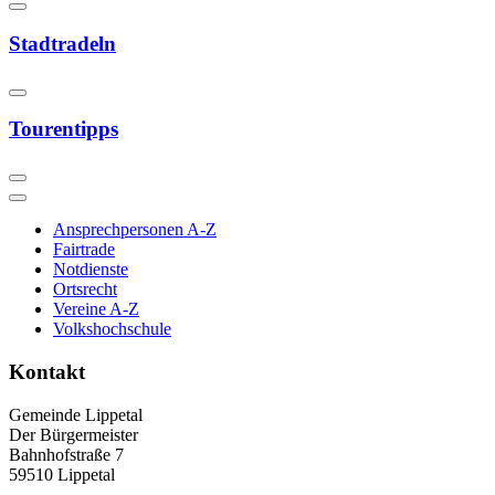
Stadtradeln
Tourentipps
Ansprechpersonen A-Z
Fairtrade
Notdienste
Ortsrecht
Vereine A-Z
Volkshochschule
Kontakt
Gemeinde Lippetal
Der Bürgermeister
Bahnhofstraße 7
59510 Lippetal