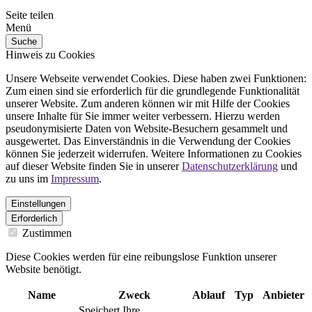
Seite teilen
Menü
Suche
Hinweis zu Cookies
Unsere Webseite verwendet Cookies. Diese haben zwei Funktionen:
Zum einen sind sie erforderlich für die grundlegende Funktionalität
unserer Website. Zum anderen können wir mit Hilfe der Cookies
unsere Inhalte für Sie immer weiter verbessern. Hierzu werden
pseudonymisierte Daten von Website-Besuchern gesammelt und
ausgewertet. Das Einverständnis in die Verwendung der Cookies
können Sie jederzeit widerrufen. Weitere Informationen zu Cookies
auf dieser Website finden Sie in unserer
Datenschutzerklärung
und
zu uns im
Impressum
.
Einstellungen
Erforderlich
Zustimmen
Diese Cookies werden für eine reibungslose Funktion unserer
Website benötigt.
Name
Zweck
Ablauf
Typ
Anbieter
Speichert Ihre