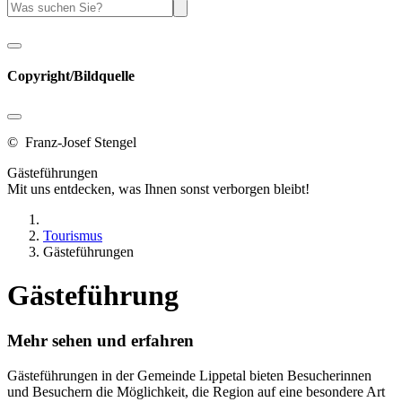
Copyright/Bildquelle
© Franz-Josef Stengel
Gästeführungen
Mit uns entdecken, was Ihnen sonst verborgen bleibt!
Tourismus
Gästeführungen
Gästeführung
Mehr sehen und erfahren
Gästeführungen in der Gemeinde Lippetal bieten Besucherinnen
und Besuchern die Möglichkeit, die Region auf eine besondere Art