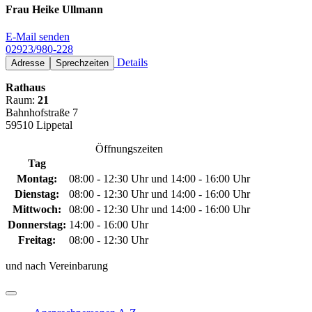
Frau Heike Ullmann
E-Mail senden
02923/980-228
Details
Adresse
Sprechzeiten
Rathaus
Raum:
21
Bahnhofstraße 7
59510 Lippetal
Öffnungszeiten
Tag
Montag:
08:00 - 12:30 Uhr und 14:00 - 16:00 Uhr
Dienstag:
08:00 - 12:30 Uhr und 14:00 - 16:00 Uhr
Mittwoch:
08:00 - 12:30 Uhr und 14:00 - 16:00 Uhr
Donnerstag:
14:00 - 16:00 Uhr
Freitag:
08:00 - 12:30 Uhr
und nach Vereinbarung