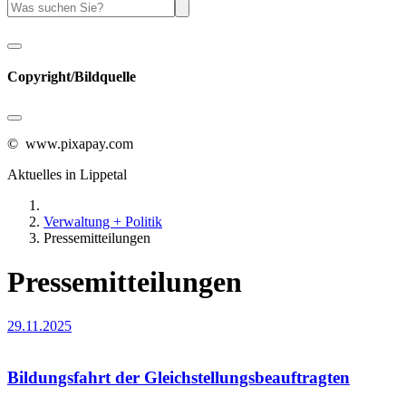
Copyright/Bildquelle
© www.pixapay.com
Aktuelles in Lippetal
Verwaltung + Politik
Pressemitteilungen
Pressemitteilungen
29.11.2025
Bildungsfahrt der Gleichstellungsbeauftragten