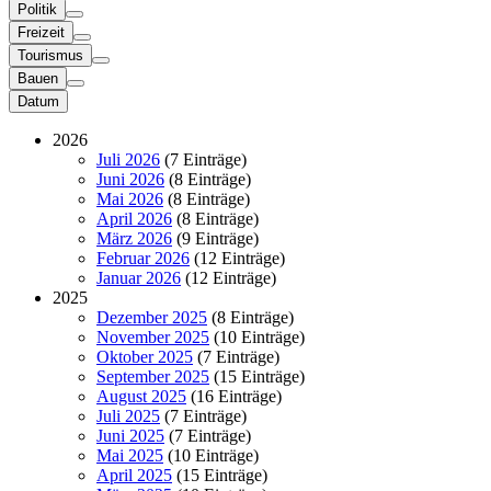
Politik
Freizeit
Tourismus
Bauen
Datum
2026
Juli 2026
(7 Einträge)
Juni 2026
(8 Einträge)
Mai 2026
(8 Einträge)
April 2026
(8 Einträge)
März 2026
(9 Einträge)
Februar 2026
(12 Einträge)
Januar 2026
(12 Einträge)
2025
Dezember 2025
(8 Einträge)
November 2025
(10 Einträge)
Oktober 2025
(7 Einträge)
September 2025
(15 Einträge)
August 2025
(16 Einträge)
Juli 2025
(7 Einträge)
Juni 2025
(7 Einträge)
Mai 2025
(10 Einträge)
April 2025
(15 Einträge)