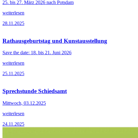
25. bis 27. März 2026 nach Potsdam
weiterlesen
28.11.2025
Rathausgeburtstag und Kunstausstellung
Save the date: 18. bis 21. Juni 2026
weiterlesen
25.11.2025
Sprechstunde Schiedsamt
Mittwoch, 03.12.2025
weiterlesen
24.11.2025