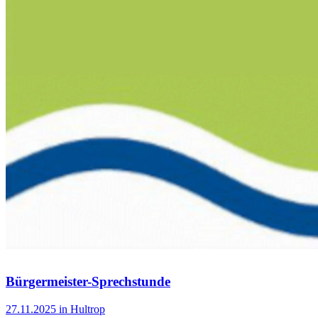
Bürgermeister-Sprechstunde
27.11.2025 in Hultrop