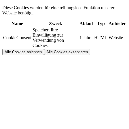
Diese Cookies werden für eine reibungslose Funktion unserer
Website benötigt.
Name
Zweck
Ablauf
Typ
Anbieter
Speichert Ihre
Einwilligung zur
CookieConsent
1 Jahr
HTML
Website
Verwendung von
Cookies.
Alle Cookies ablehnen
Alle Cookies akzeptieren