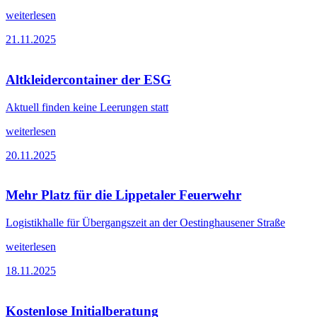
weiterlesen
21.11.2025
Altkleidercontainer der ESG
Aktuell finden keine Leerungen statt
weiterlesen
20.11.2025
Mehr Platz für die Lippetaler Feuerwehr
Logistikhalle für Übergangszeit an der Oestinghausener Straße
weiterlesen
18.11.2025
Kostenlose Initialberatung