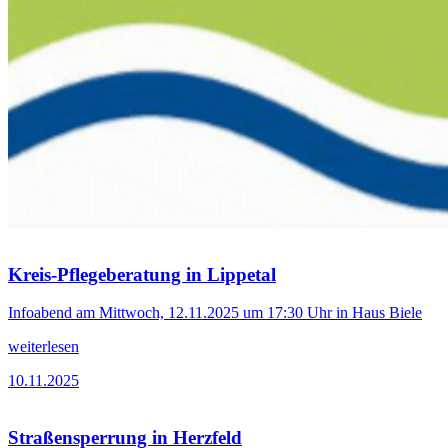
Kreis-Pflegeberatung in Lippetal
Infoabend am Mittwoch, 12.11.2025 um 17:30 Uhr in Haus Biele
weiterlesen
10.11.2025
Straßensperrung in Herzfeld