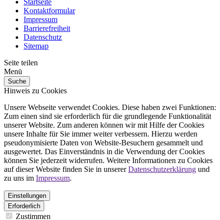
Startseite
Kontaktformular
Impressum
Barrierefreiheit
Datenschutz
Sitemap
Seite teilen
Menü
Suche
Hinweis zu Cookies
Unsere Webseite verwendet Cookies. Diese haben zwei Funktionen:
Zum einen sind sie erforderlich für die grundlegende Funktionalität
unserer Website. Zum anderen können wir mit Hilfe der Cookies
unsere Inhalte für Sie immer weiter verbessern. Hierzu werden
pseudonymisierte Daten von Website-Besuchern gesammelt und
ausgewertet. Das Einverständnis in die Verwendung der Cookies
können Sie jederzeit widerrufen. Weitere Informationen zu Cookies
auf dieser Website finden Sie in unserer
Datenschutzerklärung
und
zu uns im
Impressum
.
Einstellungen
Erforderlich
Zustimmen