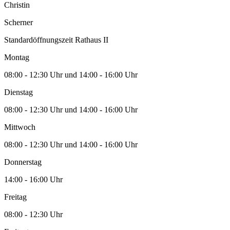
Christin
Scherner
Standardöffnungszeit Rathaus II
Montag
08:00 - 12:30 Uhr und 14:00 - 16:00 Uhr
Dienstag
08:00 - 12:30 Uhr und 14:00 - 16:00 Uhr
Mittwoch
08:00 - 12:30 Uhr und 14:00 - 16:00 Uhr
Donnerstag
14:00 - 16:00 Uhr
Freitag
08:00 - 12:30 Uhr