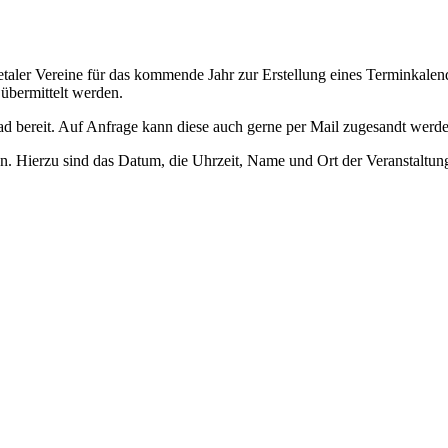
aler Vereine für das kommende Jahr zur Erstellung eines Terminkalend
übermittelt werden.
bereit. Auf Anfrage kann diese auch gerne per Mail zugesandt werde
 Hierzu sind das Datum, die Uhrzeit, Name und Ort der Veranstaltung