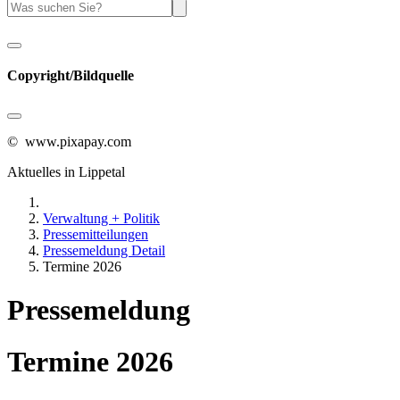
Copyright/Bildquelle
© www.pixapay.com
Aktuelles in Lippetal
Verwaltung + Politik
Pressemitteilungen
Pressemeldung Detail
Termine 2026
Pressemeldung
Termine 2026