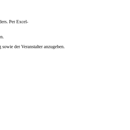
ers. Per Excel-
n.
 sowie der Veranstalter anzugeben.