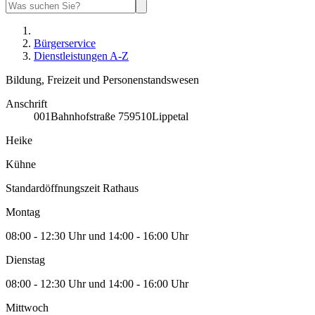
Bürgerservice
Dienstleistungen A-Z
Bildung, Freizeit und Personenstandswesen
Anschrift
001
Bahnhofstraße 7
59510
Lippetal
Heike
Kühne
Standardöffnungszeit Rathaus
Montag
08:00 - 12:30 Uhr und 14:00 - 16:00 Uhr
Dienstag
08:00 - 12:30 Uhr und 14:00 - 16:00 Uhr
Mittwoch