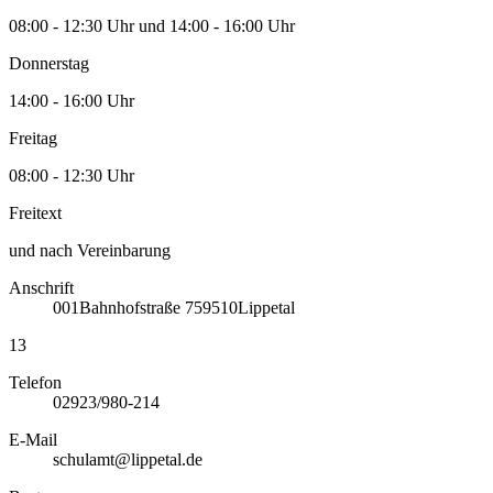
08:00 - 12:30 Uhr und 14:00 - 16:00 Uhr
Donnerstag
14:00 - 16:00 Uhr
Freitag
08:00 - 12:30 Uhr
Freitext
und nach Vereinbarung
Anschrift
001
Bahnhofstraße 7
59510
Lippetal
13
Telefon
02923/980-214
E-Mail
schulamt@lippetal.de