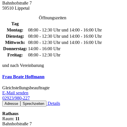
Bahnhofstraße 7
59510 Lippetal
Öffnungszeiten
Tag
Montag:
08:00 - 12:30 Uhr und 14:00 - 16:00 Uhr
Dienstag:
08:00 - 12:30 Uhr und 14:00 - 16:00 Uhr
Mittwoch:
08:00 - 12:30 Uhr und 14:00 - 16:00 Uhr
Donnerstag:
14:00 - 16:00 Uhr
Freitag:
08:00 - 12:30 Uhr
und nach Vereinbarung
Frau Beate Hoffmann
Gleichstellungsbeauftragte
E-Mail senden
02923/980-227
Details
Adresse
Sprechzeiten
Rathaus
Raum:
11
Bahnhofstraße 7