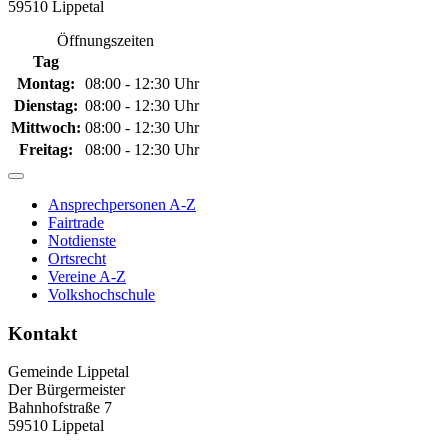
59510 Lippetal
Öffnungszeiten
Tag
Montag:
08:00 - 12:30 Uhr
Dienstag:
08:00 - 12:30 Uhr
Mittwoch:
08:00 - 12:30 Uhr
Freitag:
08:00 - 12:30 Uhr
Ansprechpersonen A-Z
Fairtrade
Notdienste
Ortsrecht
Vereine A-Z
Volkshochschule
Kontakt
Gemeinde Lippetal
Der Bürgermeister
Bahnhofstraße 7
59510 Lippetal