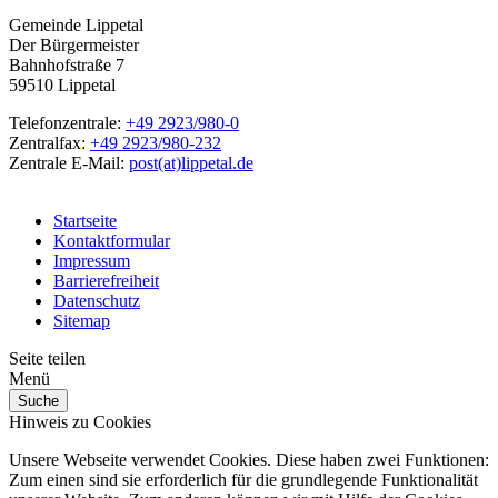
Gemeinde Lippetal
Der Bürgermeister
Bahnhofstraße 7
59510 Lippetal
Telefonzentrale:
+49 2923/980-0
Zentralfax:
+49 2923/980-232
Zentrale E-Mail:
post(at)lippetal.de
Startseite
Kontaktformular
Impressum
Barrierefreiheit
Datenschutz
Sitemap
Seite teilen
Menü
Suche
Hinweis zu Cookies
Unsere Webseite verwendet Cookies. Diese haben zwei Funktionen:
Zum einen sind sie erforderlich für die grundlegende Funktionalität