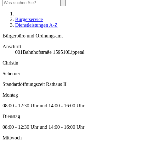
Bürgerservice
Dienstleistungen A-Z
Bürgerbüro und Ordnungsamt
Anschrift
001
Bahnhofstraße 1
59510
Lippetal
Christin
Scherner
Standardöffnungszeit Rathaus II
Montag
08:00 - 12:30 Uhr und 14:00 - 16:00 Uhr
Dienstag
08:00 - 12:30 Uhr und 14:00 - 16:00 Uhr
Mittwoch