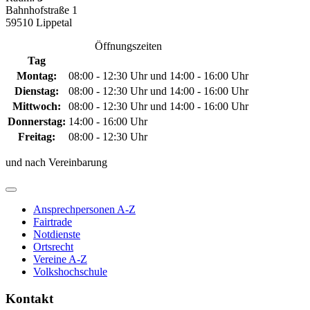
Bahnhofstraße 1
59510 Lippetal
Öffnungszeiten
Tag
Montag:
08:00 - 12:30 Uhr und 14:00 - 16:00 Uhr
Dienstag:
08:00 - 12:30 Uhr und 14:00 - 16:00 Uhr
Mittwoch:
08:00 - 12:30 Uhr und 14:00 - 16:00 Uhr
Donnerstag:
14:00 - 16:00 Uhr
Freitag:
08:00 - 12:30 Uhr
und nach Vereinbarung
Ansprechpersonen A-Z
Fairtrade
Notdienste
Ortsrecht
Vereine A-Z
Volkshochschule
Kontakt