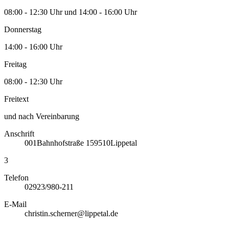
08:00 - 12:30 Uhr und 14:00 - 16:00 Uhr
Donnerstag
14:00 - 16:00 Uhr
Freitag
08:00 - 12:30 Uhr
Freitext
und nach Vereinbarung
Anschrift
001
Bahnhofstraße 1
59510
Lippetal
3
Telefon
02923/980-211
E-Mail
christin.scherner@lippetal.de