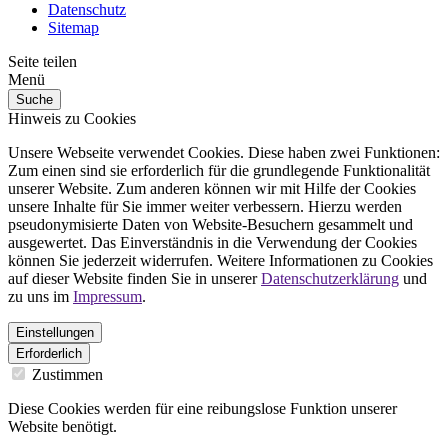
Datenschutz
Sitemap
Seite teilen
Menü
Suche
Hinweis zu Cookies
Unsere Webseite verwendet Cookies. Diese haben zwei Funktionen:
Zum einen sind sie erforderlich für die grundlegende Funktionalität
unserer Website. Zum anderen können wir mit Hilfe der Cookies
unsere Inhalte für Sie immer weiter verbessern. Hierzu werden
pseudonymisierte Daten von Website-Besuchern gesammelt und
ausgewertet. Das Einverständnis in die Verwendung der Cookies
können Sie jederzeit widerrufen. Weitere Informationen zu Cookies
auf dieser Website finden Sie in unserer
Datenschutzerklärung
und
zu uns im
Impressum
.
Einstellungen
Erforderlich
Zustimmen
Diese Cookies werden für eine reibungslose Funktion unserer
Website benötigt.