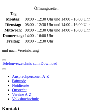
Öffnungszeiten
Tag
Montag:
08:00 - 12:30 Uhr und 14:00 - 16:00 Uhr
Dienstag:
08:00 - 12:30 Uhr und 14:00 - 16:00 Uhr
Mittwoch:
08:00 - 12:30 Uhr und 14:00 - 16:00 Uhr
Donnerstag:
14:00 - 16:00 Uhr
Freitag:
08:00 - 12:30 Uhr
und nach Vereinbarung
Telefonverzeichnis zum Download
Ansprechpersonen A-Z
Fairtrade
Notdienste
Ortsrecht
Vereine A-Z
Volkshochschule
Kontakt