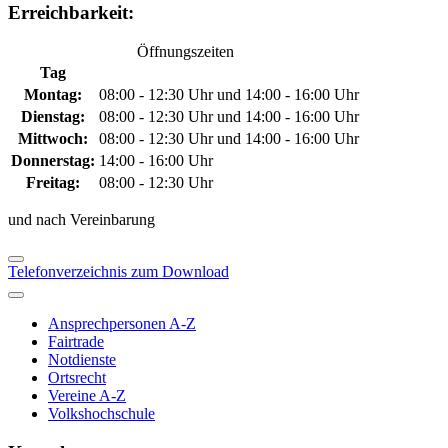
Erreichbarkeit:
Öffnungszeiten
Tag
Montag:
08:00 - 12:30 Uhr und 14:00 - 16:00 Uhr
Dienstag:
08:00 - 12:30 Uhr und 14:00 - 16:00 Uhr
Mittwoch:
08:00 - 12:30 Uhr und 14:00 - 16:00 Uhr
Donnerstag:
14:00 - 16:00 Uhr
Freitag:
08:00 - 12:30 Uhr
und nach Vereinbarung
Telefonverzeichnis zum Download
Ansprechpersonen A-Z
Fairtrade
Notdienste
Ortsrecht
Vereine A-Z
Volkshochschule