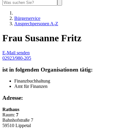
Bürgerservice
Ansprechpersonen A-Z
Frau Susanne Fritz
E-Mail senden
02923/980-205
ist in folgenden Organisationen tätig:
Finanzbuchhaltung
Amt für Finanzen
Adresse:
Rathaus
Raum:
7
Bahnhofstraße 7
59510 Lippetal